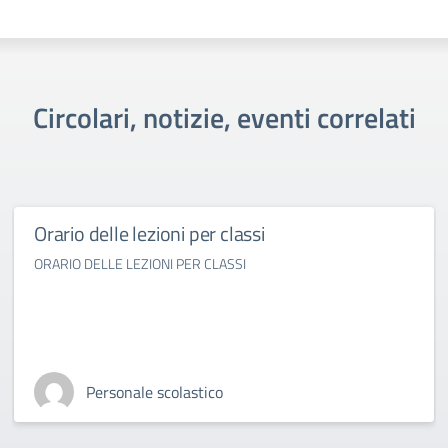
Circolari, notizie, eventi correlati
Orario delle lezioni per classi
ORARIO DELLE LEZIONI PER CLASSI
Personale scolastico