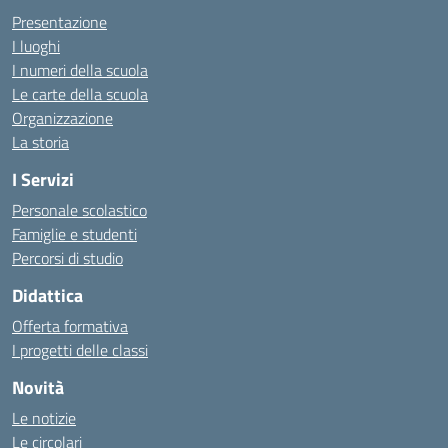
Presentazione
I luoghi
I numeri della scuola
Le carte della scuola
Organizzazione
La storia
I Servizi
Personale scolastico
Famiglie e studenti
Percorsi di studio
Didattica
Offerta formativa
I progetti delle classi
Novità
Le notizie
Le circolari