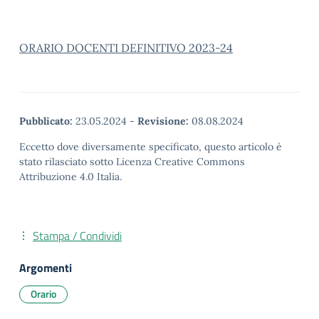
ORARIO DOCENTI DEFINITIVO 2023-24
Pubblicato:
23.05.2024
-
Revisione:
08.08.2024
Eccetto dove diversamente specificato, questo articolo è
stato rilasciato sotto Licenza Creative Commons
Attribuzione 4.0 Italia.
Stampa / Condividi
Argomenti
Orario