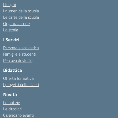
I luoghi
I numeri della scuola
Le carte della scuola
Organizzazione
La storia
I Servizi
Personale scolastico
Famiglie e studenti
Percorsi di studio
Didattica
Offerta formativa
I progetti delle classi
Novità
Le notizie
Le circolari
Calendario eventi