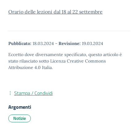
Orario delle lezioni dal 18 al 22 settembre
Pubblicato:
18.03.2024
-
Revisione:
19.03.2024
Eccetto dove diversamente specificato, questo articolo è
stato rilasciato sotto Licenza Creative Commons
Attribuzione 4.0 Italia.
Stampa / Condividi
Argomenti
Notizie