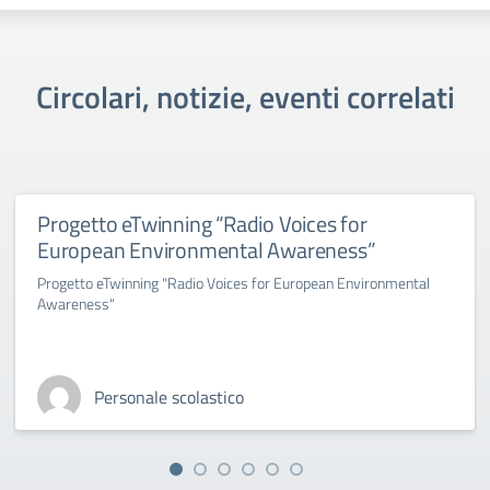
Circolari, notizie, eventi correlati
Progetto eTwinning “Radio Voices for
European Environmental Awareness”
Progetto eTwinning "Radio Voices for European Environmental
Awareness"
Personale scolastico