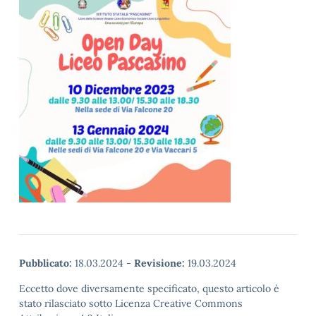
Pubblicato:
18.03.2024
-
Revisione:
19.03.2024
Eccetto dove diversamente specificato, questo articolo è
stato rilasciato sotto Licenza Creative Commons