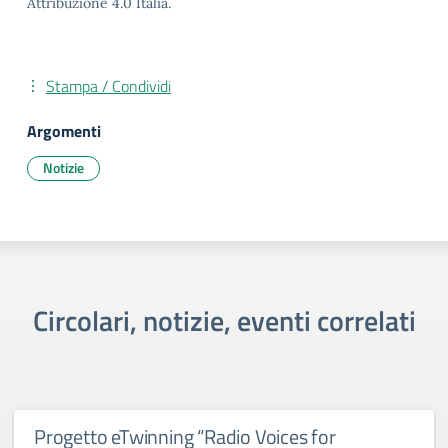
Attribuzione 4.0 Italia.
Stampa / Condividi
Argomenti
Notizie
Circolari, notizie, eventi correlati
Progetto eTwinning “Radio Voices for