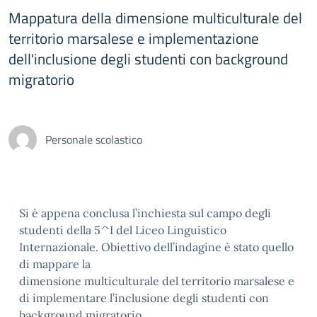
Mappatura della dimensione multiculturale del
territorio marsalese e implementazione
dell'inclusione degli studenti con background
migratorio
Personale scolastico
Si è appena conclusa l’inchiesta sul campo degli
studenti della 5^I del Liceo Linguistico
Internazionale. Obiettivo dell’indagine è stato quello
di mappare la
dimensione multiculturale del territorio marsalese e
di implementare l’inclusione degli studenti con
background migratorio.