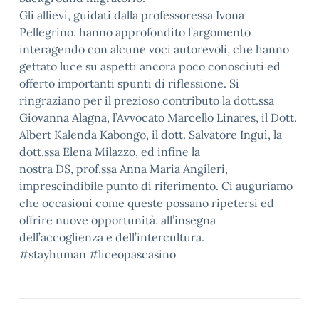
Gli allievi, guidati dalla professoressa Ivona
Pellegrino, hanno approfondito l’argomento
interagendo con alcune voci autorevoli, che hanno
gettato luce su aspetti ancora poco conosciuti ed
offerto importanti spunti di riflessione. Si
ringraziano per il prezioso contributo la dott.ssa
Giovanna Alagna, l’Avvocato Marcello Linares, il Dott.
Albert Kalenda Kabongo, il dott. Salvatore Inguì, la
dott.ssa Elena Milazzo, ed infine la
nostra DS, prof.ssa Anna Maria Angileri,
imprescindibile punto di riferimento. Ci auguriamo
che occasioni come queste possano ripetersi ed
offrire nuove opportunità, all’insegna
dell’accoglienza e dell’intercultura.
#stayhuman #liceopascasino