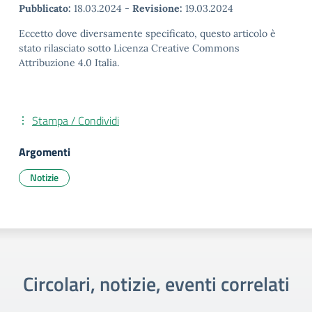
Pubblicato:
18.03.2024
-
Revisione:
19.03.2024
Eccetto dove diversamente specificato, questo articolo è
stato rilasciato sotto Licenza Creative Commons
Attribuzione 4.0 Italia.
Stampa / Condividi
Argomenti
Notizie
Circolari, notizie, eventi correlati