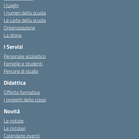
I luoghi
I numeri della scuola
Le carte della scuola
Organizzazione
La storia
I Servizi
Personale scolastico
Famiglie e studenti
Percorsi di studio
Didattica
Offerta formativa
I progetti delle classi
Novità
Le notizie
Le circolari
Calendario eventi