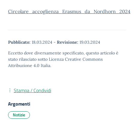
Circolare_accoglienza_Erasmus_da_Nordhorn_2024
Pubblicato:
18.03.2024
-
Revisione:
19.03.2024
Eccetto dove diversamente specificato, questo articolo è
stato rilasciato sotto Licenza Creative Commons
Attribuzione 4.0 Italia.
Stampa / Condividi
Argomenti
Notizie