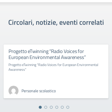
Circolari, notizie, eventi correlati
Progetto eTwinning “Radio Voices for
European Environmental Awareness”
Progetto eTwinning "Radio Voices for European Environmental
Awareness"
Personale scolastico