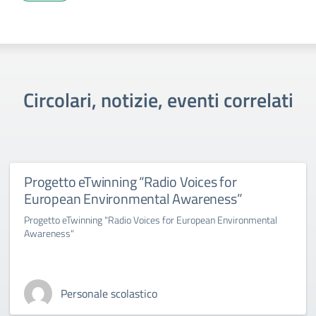
Circolari, notizie, eventi correlati
Progetto eTwinning “Radio Voices for
European Environmental Awareness”
Progetto eTwinning "Radio Voices for European Environmental
Awareness"
Personale scolastico