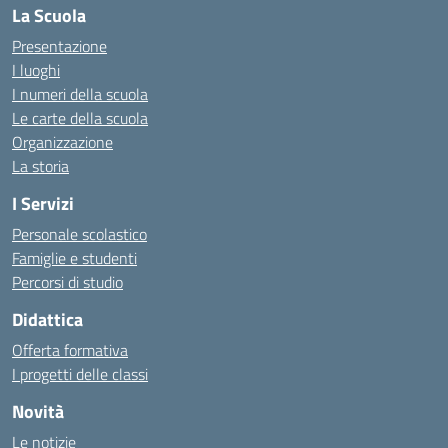
La Scuola
Presentazione
I luoghi
I numeri della scuola
Le carte della scuola
Organizzazione
La storia
I Servizi
Personale scolastico
Famiglie e studenti
Percorsi di studio
Didattica
Offerta formativa
I progetti delle classi
Novità
Le notizie