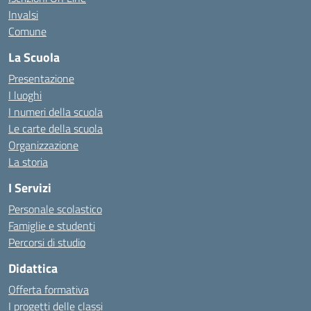
Invalsi
Comune
La Scuola
Presentazione
I luoghi
I numeri della scuola
Le carte della scuola
Organizzazione
La storia
I Servizi
Personale scolastico
Famiglie e studenti
Percorsi di studio
Didattica
Offerta formativa
I progetti delle classi