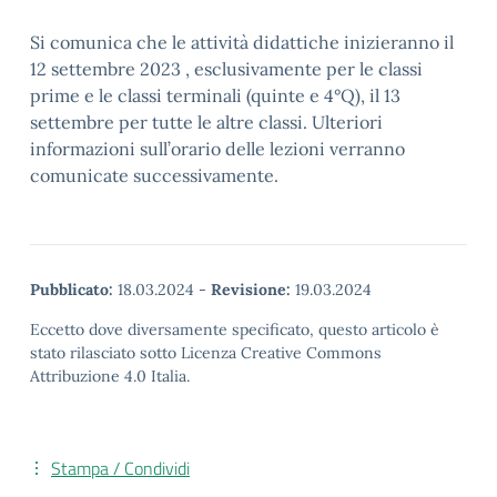
Si comunica che le attività didattiche inizieranno il
12 settembre 2023 , esclusivamente per le classi
prime e le classi terminali (quinte e 4°Q), il 13
settembre per tutte le altre classi. Ulteriori
informazioni sull’orario delle lezioni verranno
comunicate successivamente.
Pubblicato:
18.03.2024
-
Revisione:
19.03.2024
Eccetto dove diversamente specificato, questo articolo è
stato rilasciato sotto Licenza Creative Commons
Attribuzione 4.0 Italia.
Stampa / Condividi