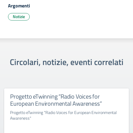
Argomenti
Notizie
Circolari, notizie, eventi correlati
Progetto eTwinning “Radio Voices for
European Environmental Awareness”
Progetto eTwinning "Radio Voices for European Environmental
Awareness"