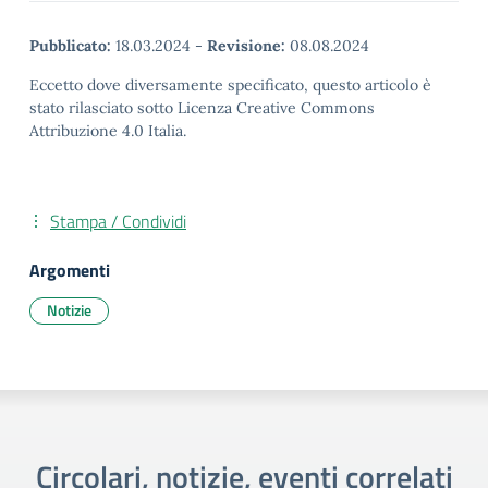
Pubblicato:
18.03.2024
-
Revisione:
08.08.2024
Eccetto dove diversamente specificato, questo articolo è
stato rilasciato sotto Licenza Creative Commons
Attribuzione 4.0 Italia.
Stampa / Condividi
Argomenti
Notizie
Circolari, notizie, eventi correlati