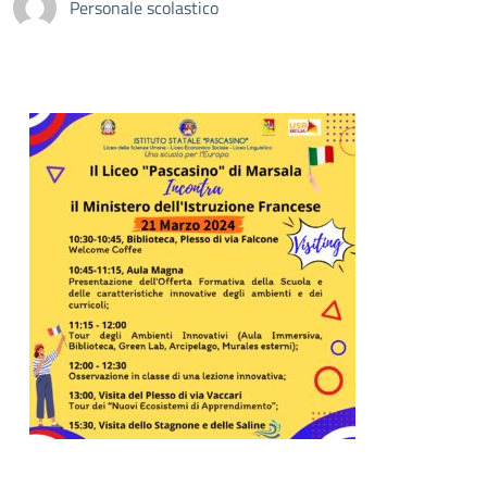
Personale scolastico