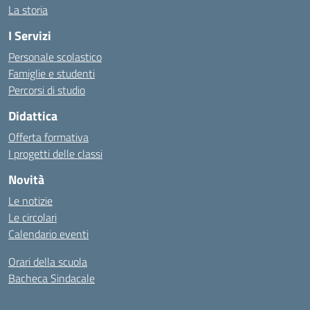
La storia
I Servizi
Personale scolastico
Famiglie e studenti
Percorsi di studio
Didattica
Offerta formativa
I progetti delle classi
Novità
Le notizie
Le circolari
Calendario eventi
Orari della scuola
Bacheca Sindacale