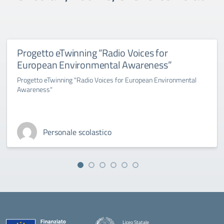
Progetto eTwinning “Radio Voices for
European Environmental Awareness”
Progetto eTwinning "Radio Voices for European Environmental
Awareness"
Personale scolastico
Liceo Statale