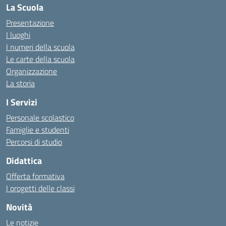
La Scuola
Presentazione
I luoghi
I numeri della scuola
Le carte della scuola
Organizzazione
La storia
I Servizi
Personale scolastico
Famiglie e studenti
Percorsi di studio
Didattica
Offerta formativa
I progetti delle classi
Novità
Le notizie