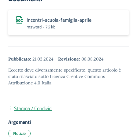
Incontri-scuola-famiglia-aprile
msword - 76 kb
Pubblicato:
21.03.2024
-
Revisione:
08.08.2024
Eccetto dove diversamente specificato, questo articolo è
stato rilasciato sotto Licenza Creative Commons
Attribuzione 4.0 Italia.
Stampa / Condividi
Argomenti
Notizie