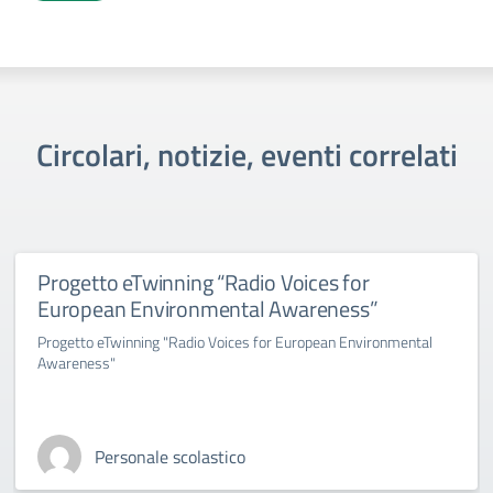
Circolari, notizie, eventi correlati
Progetto eTwinning “Radio Voices for
European Environmental Awareness”
Progetto eTwinning "Radio Voices for European Environmental
Awareness"
Personale scolastico