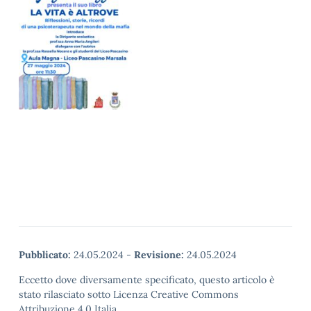
Pubblicato:
24.05.2024
-
Revisione:
24.05.2024
Eccetto dove diversamente specificato, questo articolo è
stato rilasciato sotto Licenza Creative Commons
Attribuzione 4.0 Italia.