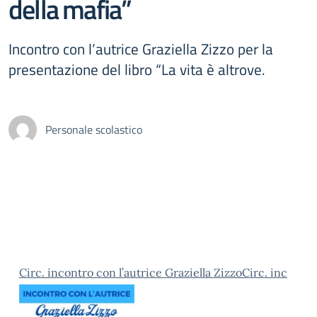
della mafia”
Incontro con l’autrice Graziella Zizzo per la
presentazione del libro “La vita è altrove.
Personale scolastico
Circ. incontro con l’autrice Graziella Zizzo
Circ. inc