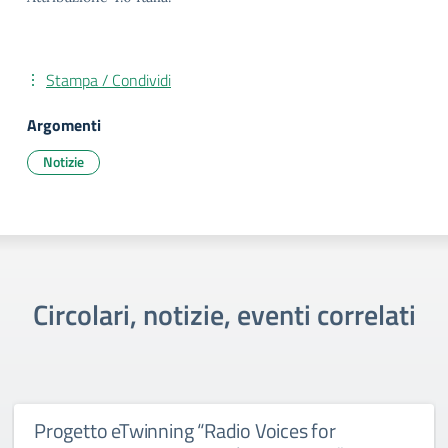
Stampa / Condividi
Argomenti
Notizie
Circolari, notizie, eventi correlati
Progetto eTwinning “Radio Voices for