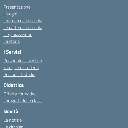
Presentazione
I luoghi
I numeri della scuola
Le carte della scuola
Organizzazione
La storia
I Servizi
Personale scolastico
Famiglie e studenti
Percorsi di studio
Didattica
Offerta formativa
I progetti delle classi
Novità
Le notizie
Le circolari