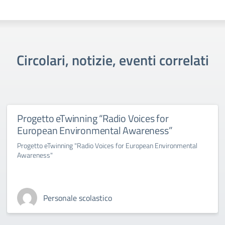
Circolari, notizie, eventi correlati
Progetto eTwinning “Radio Voices for
European Environmental Awareness”
Progetto eTwinning "Radio Voices for European Environmental
Awareness"
Personale scolastico