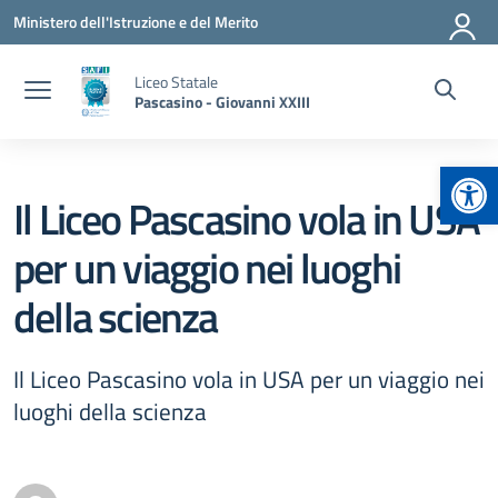
Vai ai contenuti
Vai al menu di navigazione
Vai al footer
Ministero dell'Istruzione e del Merito
Liceo Statale
Pascasino - Giovanni XXIII
Apr
Il Liceo Pascasino vola in USA
per un viaggio nei luoghi
della scienza
Il Liceo Pascasino vola in USA per un viaggio nei
luoghi della scienza