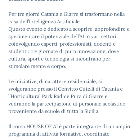
Per tre giorni Catania e Giarre si trasformano nella
casa dell’Intelligenza Artificiale.
Questo evento è dedicato a scoprire, approfondire e
sperimentare il potenziale dell’AI in vari settori,
coinvolgendo esperti, professionisti, docenti e
studenti: tre giornate di pura innovazione, dove
cultura, sport e tecnologia si incontrano per
stimolare mente e corpo.
Le iniziative, di carattere residenziale, si
svolgeranno presso il Convitto Cutelli di Catania e
l’Horticultural Park Radice Pura di Giarre e
vedranno la partecipazione di personale scolastico
proveniente da scuole di tutta la Sicilia.
Il corso HOUSE OF AI è parte integrante di un ampio
programma di attività formative, coordinate