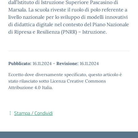
dall’Istituto di Istruzione Superiore Pascasino di
Marsala. La scuola riveste il ruolo di polo referente a
livello nazionale per lo sviluppo di modelli innovativi
di didattica digitale nel contesto del Piano Nazionale
di Ripresa e Resilienza (PNRR) – Istruzione.
Pubblicato:
16.11.2024
-
Revisione:
16.11.2024
Eccetto dove diversamente specificato, questo articolo è
stato rilasciato sotto Licenza Creative Commons
Attribuzione 4.0 Italia.
Stampa / Condividi