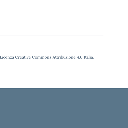
o Licenza Creative Commons Attribuzione 4.0 Italia.