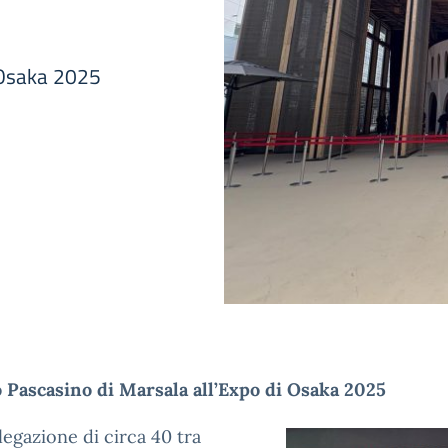
i Osaka 2025
eo Pascasino di Marsala all’Expo di Osaka 2025
egazione di circa 40 tra