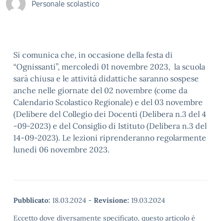
Personale scolastico
Si comunica che, in occasione della festa di
“Ognissanti”, mercoledì 01 novembre 2023, la scuola
sarà chiusa e le attività didattiche saranno sospese
anche nelle giornate del 02 novembre (come da
Calendario Scolastico Regionale) e del 03 novembre
(Delibere del Collegio dei Docenti (Delibera n.3 del 4
-09-2023) e del Consiglio di Istituto (Delibera n.3 del
14-09-2023). Le lezioni riprenderanno regolarmente
lunedì 06 novembre 2023.
Pubblicato:
18.03.2024
-
Revisione:
19.03.2024
Eccetto dove diversamente specificato, questo articolo è