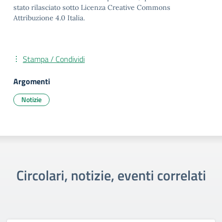
stato rilasciato sotto Licenza Creative Commons
Attribuzione 4.0 Italia.
Stampa / Condividi
Argomenti
Notizie
Circolari, notizie, eventi correlati