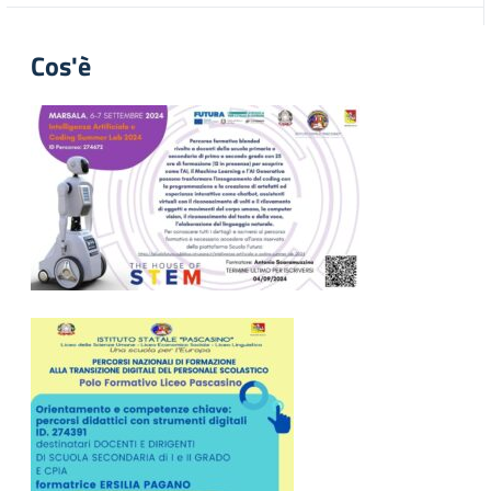
Cos'è