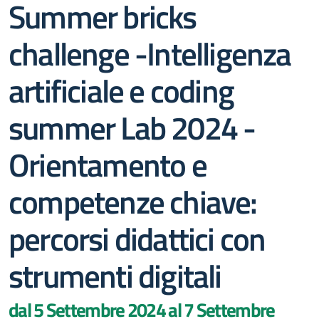
Summer bricks
challenge -Intelligenza
artificiale e coding
summer Lab 2024 -
Orientamento e
competenze chiave:
percorsi didattici con
strumenti digitali
dal 5 Settembre 2024 al 7 Settembre