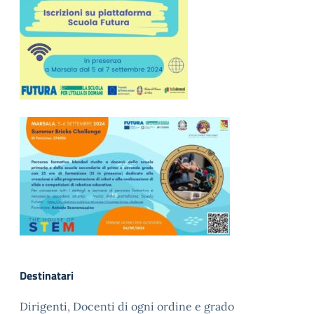
Destinatari
Dirigenti, Docenti di ogni ordine e grado