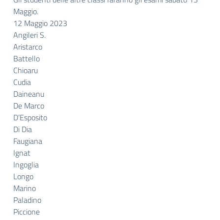
Maggio.
12 Maggio 2023
Angileri S.
Aristarco
Battello
Chioaru
Cudia
Daineanu
De Marco
D’Esposito
Di Dia
Faugiana
Ignat
Ingoglia
Longo
Marino
Paladino
Piccione