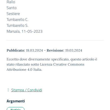
Rallo
Santo
Sestiere
Tumbarello C.
Tumbarello S.
Marsala, 11-05-2023
Pubblicato:
18.03.2024
-
Revisione:
19.03.2024
Eccetto dove diversamente specificato, questo articolo è
stato rilasciato sotto Licenza Creative Commons
Attribuzione 4.0 Italia.
Stampa / Condividi
Argomenti
Notizie