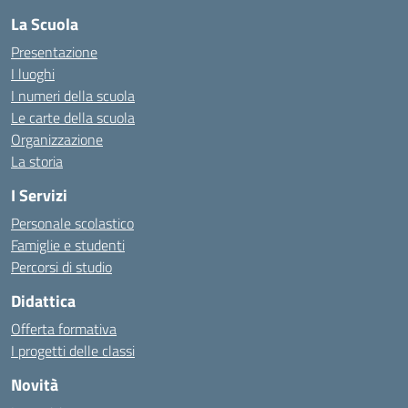
La Scuola
Presentazione
I luoghi
I numeri della scuola
Le carte della scuola
Organizzazione
La storia
I Servizi
Personale scolastico
Famiglie e studenti
Percorsi di studio
Didattica
Offerta formativa
I progetti delle classi
Novità