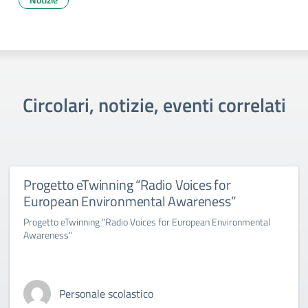
Circolari, notizie, eventi correlati
Progetto eTwinning “Radio Voices for
European Environmental Awareness”
Progetto eTwinning "Radio Voices for European Environmental
Awareness"
Personale scolastico