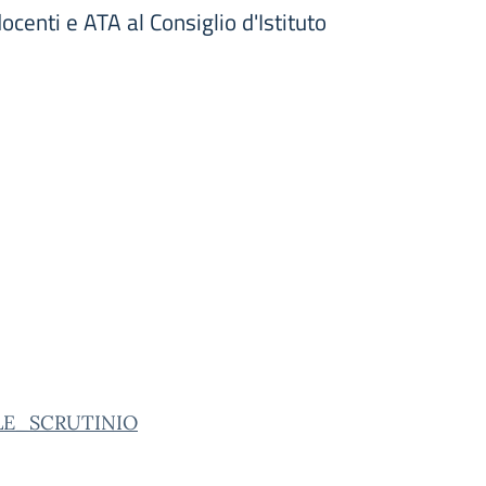
ocenti e ATA al Consiglio d'Istituto
LE_SCRUTINIO