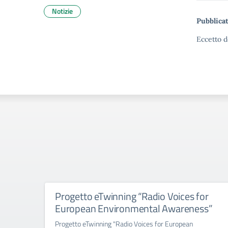
Notizie
Pubblicat
Eccetto d
Progetto eTwinning “Radio Voices for
European Environmental Awareness”
Progetto eTwinning "Radio Voices for European