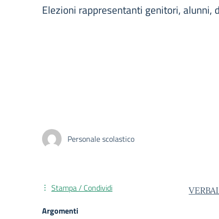
Elezioni rappresentanti genitori, alunni, d
Personale scolastico
Stampa / Condividi
VERBA
Argomenti