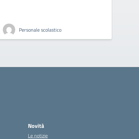
Personale scolastico
Novità
Le notizie