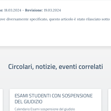
o:
18.03.2024
-
Revisione:
19.03.2024
ove diversamente specificato, questo articolo è stato rilasciato sott
Circolari, notizie, eventi correlati
ESAMI STUDENTI CON SOSPENSIONE
DEL GIUDIZIO
Calendario Esami sospensione del giudizio