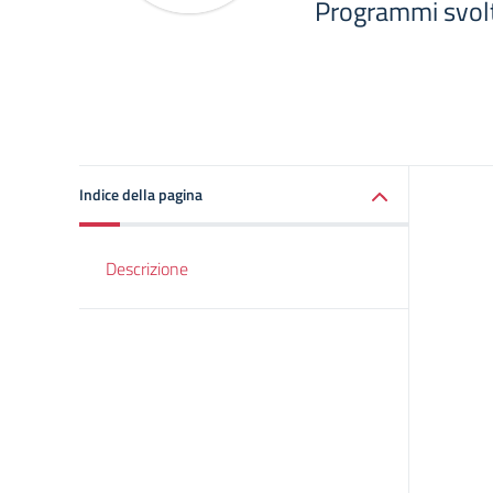
Programmi svolt
Indice della pagina
Descrizione