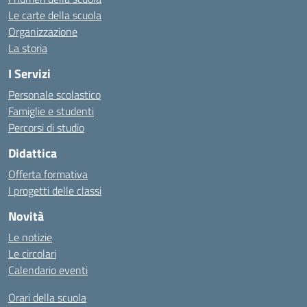
Le carte della scuola
Organizzazione
La storia
I Servizi
Personale scolastico
Famiglie e studenti
Percorsi di studio
Didattica
Offerta formativa
I progetti delle classi
Novità
Le notizie
Le circolari
Calendario eventi
Orari della scuola