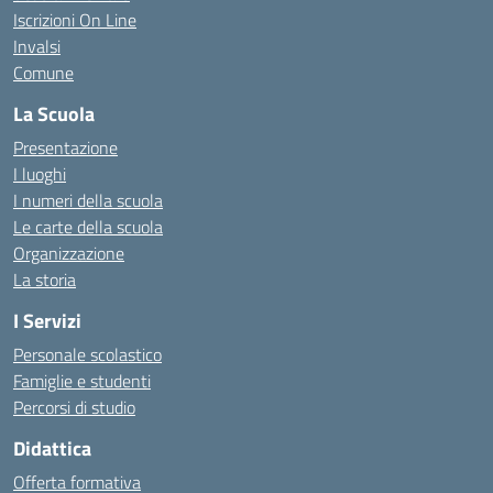
Iscrizioni On Line
Invalsi
Comune
La Scuola
Presentazione
I luoghi
I numeri della scuola
Le carte della scuola
Organizzazione
La storia
I Servizi
Personale scolastico
Famiglie e studenti
Percorsi di studio
Didattica
Offerta formativa