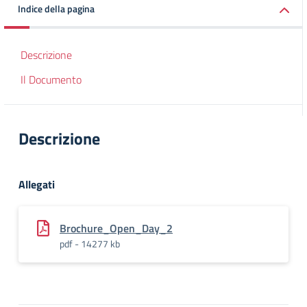
Indice della pagina
Descrizione
Il Documento
Descrizione
Allegati
Brochure_Open_Day_2
pdf - 14277 kb