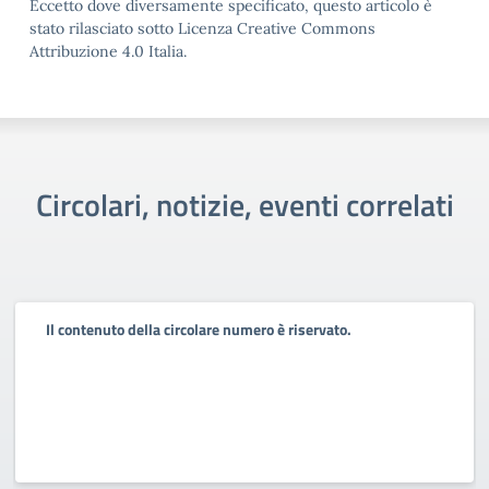
Eccetto dove diversamente specificato, questo articolo è
stato rilasciato sotto Licenza Creative Commons
Attribuzione 4.0 Italia.
Circolari, notizie, eventi correlati
Il contenuto della circolare numero è riservato.