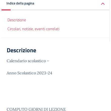
Indice della pagina
Descrizione
Circolari, notizie, eventi correlati
Descrizione
Calendario scolastico –
Anno Scolastico 2023-24
COMPUTO GIORNI DI LEZIONE