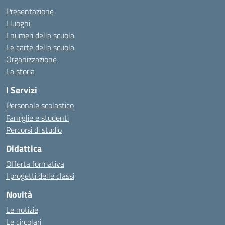
Presentazione
I luoghi
I numeri della scuola
Le carte della scuola
Organizzazione
La storia
I Servizi
Personale scolastico
Famiglie e studenti
Percorsi di studio
Didattica
Offerta formativa
I progetti delle classi
Novità
Le notizie
Le circolari