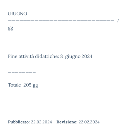
GIUGNO
———————————————————————————— 7
gg
Fine attività didattiche: 8 giugno 2024
________
Totale 205 gg
Pubblicato:
22.02.2024
-
Revisione:
22.02.2024