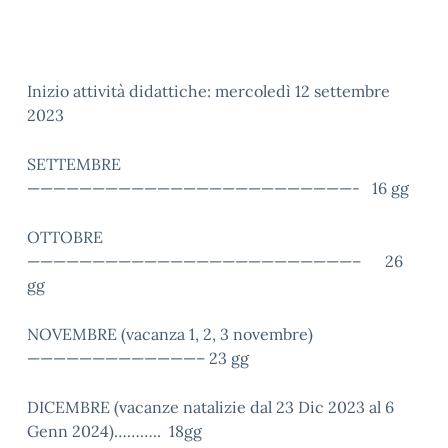
Inizio attività didattiche: mercoledì 12 settembre
2023
SETTEMBRE
—————————————————————————- 16 gg
OTTOBRE
—————————————————————————– 26
gg
NOVEMBRE (vacanza 1, 2, 3 novembre)
—————————————– 23 gg
DICEMBRE (vacanze natalizie dal 23 Dic 2023 al 6
Genn 2024)……….. 18gg