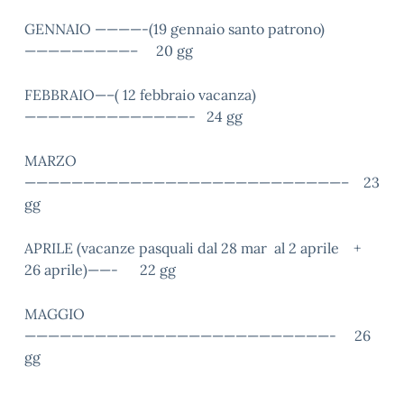
GENNAIO ————-(19 gennaio santo patrono)
—————————– 20 gg
FEBBRAIO—–( 12 febbraio vacanza)
——————————————- 24 gg
MARZO
———————————————————————————– 23
gg
APRILE (vacanze pasquali dal 28 mar al 2 aprile +
26 aprile)——- 22 gg
MAGGIO
——————————————————————————- 26
gg