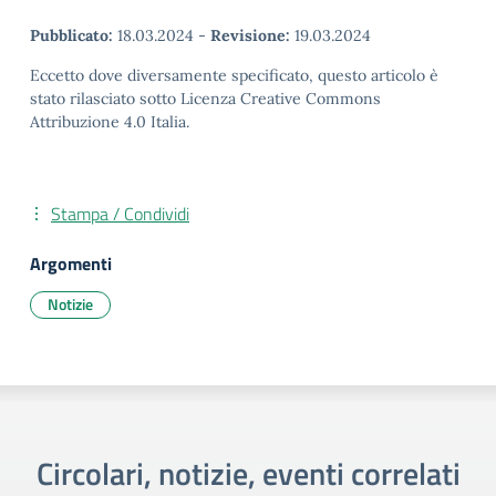
Pubblicato:
18.03.2024
-
Revisione:
19.03.2024
Eccetto dove diversamente specificato, questo articolo è
stato rilasciato sotto Licenza Creative Commons
Attribuzione 4.0 Italia.
Stampa / Condividi
Argomenti
Notizie
Circolari, notizie, eventi correlati