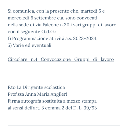
Si comunica, con la presente che, martedì 5 e
mercoledì 6 settembre c.a. sono convocati
nella sede di via Falcone n.20 i vari gruppi di lavoro
con il seguente O.d.G.:
1) Programmazione attività a.s. 2023-2024;
5) Varie ed eventuali.
Circolare_n.4_Convocazione_Gruppi_di_lavoro
F.to La Dirigente scolastica
Prof.ssa Anna Maria Angileri
Firma autografa sostituita a mezzo stampa
ai sensi dell’art. 3 comma 2 del D. L. 39/93