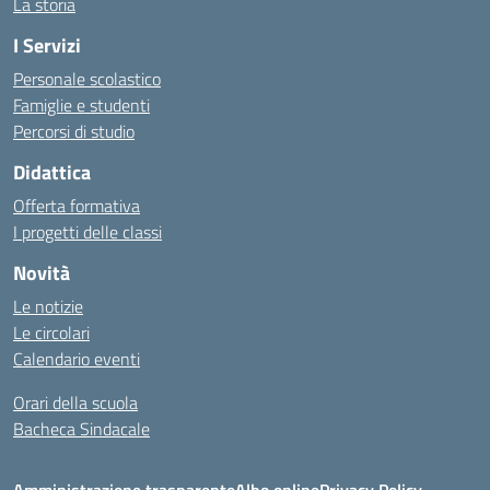
La storia
I Servizi
Personale scolastico
Famiglie e studenti
Percorsi di studio
Didattica
Offerta formativa
I progetti delle classi
Novità
Le notizie
Le circolari
Calendario eventi
Orari della scuola
Bacheca Sindacale