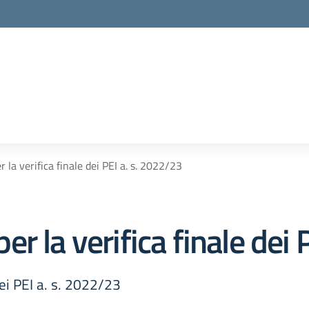
la verifica finale dei PEI a. s. 2022/23
r la verifica finale dei 
ei PEI a. s. 2022/23