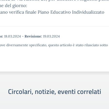
ine del giorno:
Piano verifica finale Piano Educativo Individualizzato
o:
18.03.2024
-
Revisione:
19.03.2024
ove diversamente specificato, questo articolo è stato rilasciato sott
Circolari, notizie, eventi correlati