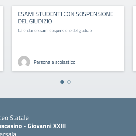
ESAMI STUDENTI CON SOSPENSIONE
DEL GIUDIZIO
Calendario Esami sospensione del giudizio
Personale scolastico
ceo Statale
scasino - Giovanni XXIII
arsala