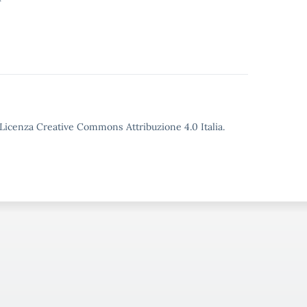
o Licenza Creative Commons Attribuzione 4.0 Italia.