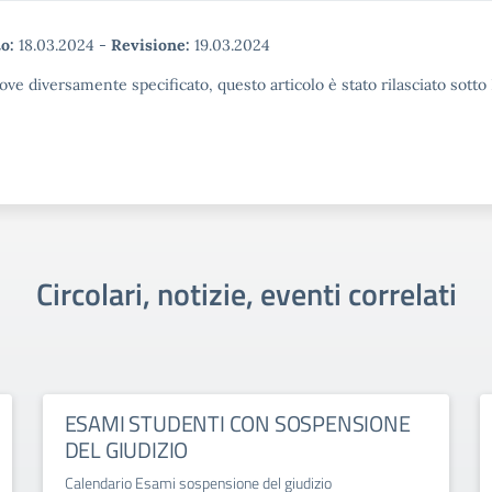
o:
18.03.2024
-
Revisione:
19.03.2024
ove diversamente specificato, questo articolo è stato rilasciato sott
Circolari, notizie, eventi correlati
ESAMI STUDENTI CON SOSPENSIONE
DEL GIUDIZIO
Calendario Esami sospensione del giudizio