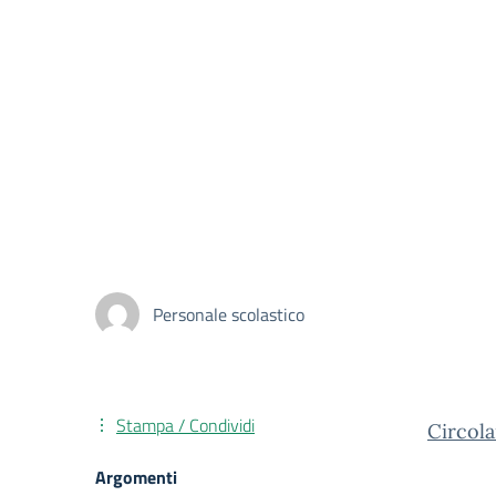
Personale scolastico
Stampa / Condividi
Circol
Argomenti