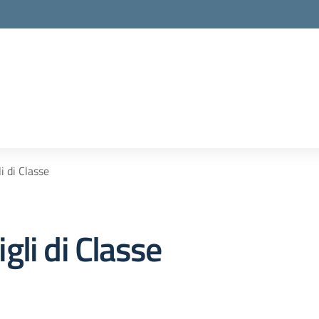
i di Classe
li di Classe