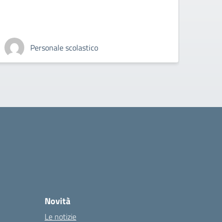
Personale scolastico
Novità
Le notizie