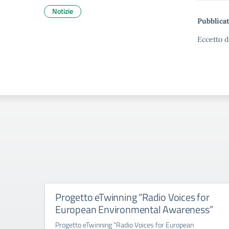
Notizie
Pubblicat
Eccetto d
Progetto eTwinning “Radio Voices for
European Environmental Awareness”
Progetto eTwinning "Radio Voices for European