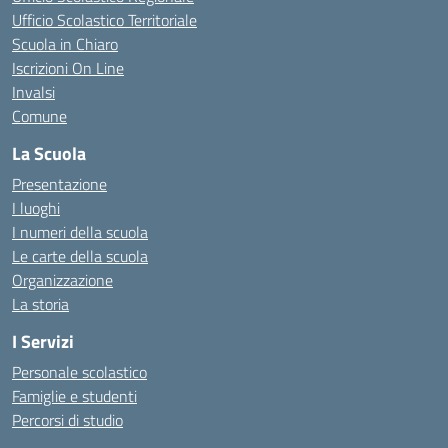
Ufficio Scolastico Territoriale
Scuola in Chiaro
Iscrizioni On Line
Invalsi
Comune
La Scuola
Presentazione
I luoghi
I numeri della scuola
Le carte della scuola
Organizzazione
La storia
I Servizi
Personale scolastico
Famiglie e studenti
Percorsi di studio