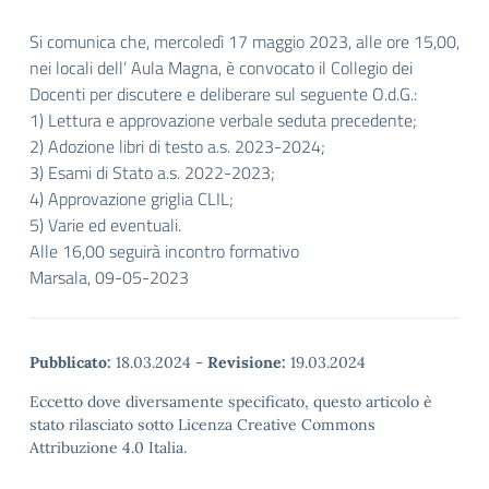
Si comunica che, mercoledì 17 maggio 2023, alle ore 15,00,
nei locali dell’ Aula Magna, è convocato il Collegio dei
Docenti per discutere e deliberare sul seguente O.d.G.:
1) Lettura e approvazione verbale seduta precedente;
2) Adozione libri di testo a.s. 2023-2024;
3) Esami di Stato a.s. 2022-2023;
4) Approvazione griglia CLIL;
5) Varie ed eventuali.
Alle 16,00 seguirà incontro formativo
Marsala, 09-05-2023
Pubblicato:
18.03.2024
-
Revisione:
19.03.2024
Eccetto dove diversamente specificato, questo articolo è
stato rilasciato sotto Licenza Creative Commons
Attribuzione 4.0 Italia.