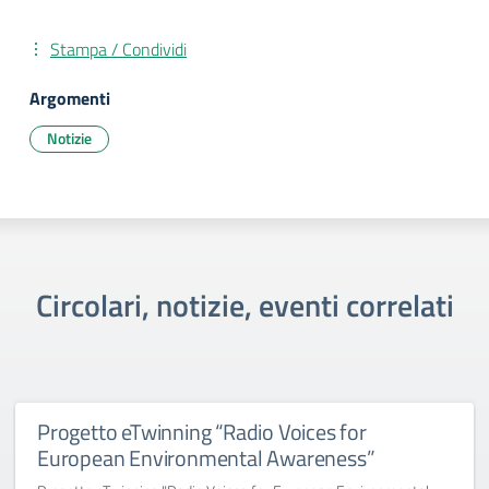
Stampa / Condividi
Argomenti
Notizie
Circolari, notizie, eventi correlati
Progetto eTwinning “Radio Voices for
European Environmental Awareness”