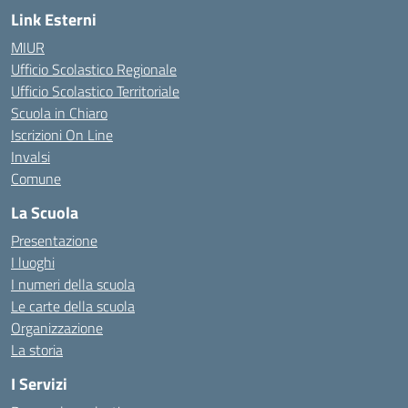
Link Esterni
MIUR
Ufficio Scolastico Regionale
Ufficio Scolastico Territoriale
Scuola in Chiaro
Iscrizioni On Line
Invalsi
Comune
La Scuola
Presentazione
I luoghi
I numeri della scuola
Le carte della scuola
Organizzazione
La storia
I Servizi