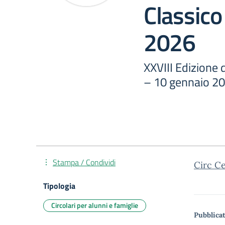
Classico
2026
XXVIII Edizione 
– 10 gennaio 2
Stampa / Condividi
Circ Ce
Tipologia
Circolari per alunni e famiglie
Pubblicat