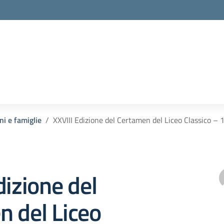
ni e famiglie
XXVIII Edizione del Certamen del Liceo Classico –
dizione del
 del Liceo