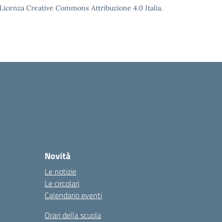
o Licenza Creative Commons Attribuzione 4.0 Italia.
Novità
Le notizie
Le circolari
Calendario eventi
Orari della scuola