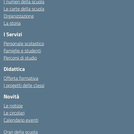
I numeri della scuola
Le carte della scuola
Organizzazione
La storia
I Servizi
Personale scolastico
Famiglie e studenti
Percorsi di studio
Didattica
Offerta formativa
I progetti delle classi
Novità
Le notizie
Le circolari
Calendario eventi
Orari della scuola