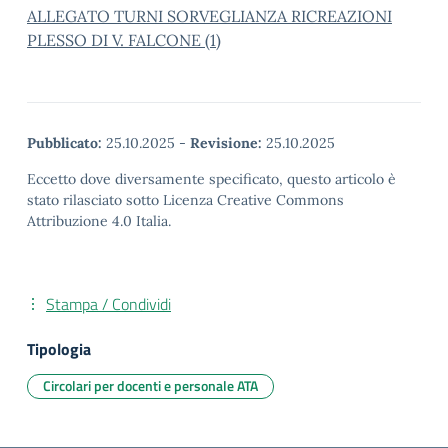
ALLEGATO TURNI SORVEGLIANZA RICREAZIONI
PLESSO DI V. FALCONE (1)
Pubblicato:
25.10.2025
-
Revisione:
25.10.2025
Eccetto dove diversamente specificato, questo articolo è
stato rilasciato sotto Licenza Creative Commons
Attribuzione 4.0 Italia.
Stampa / Condividi
Tipologia
Circolari per docenti e personale ATA