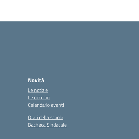
Novità
Le notizie
Le circolari
Calendario eventi
Orari della scuola
Bacheca Sindacale