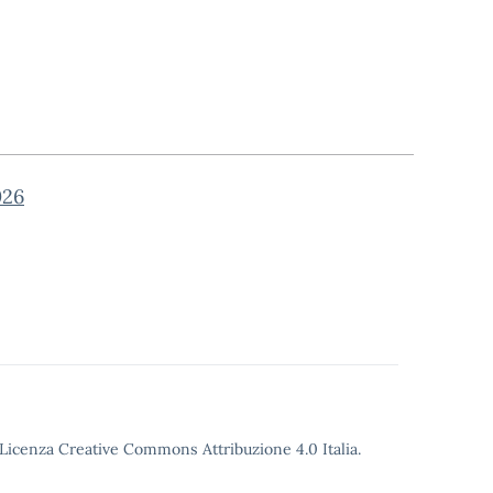
026
o Licenza Creative Commons Attribuzione 4.0 Italia.