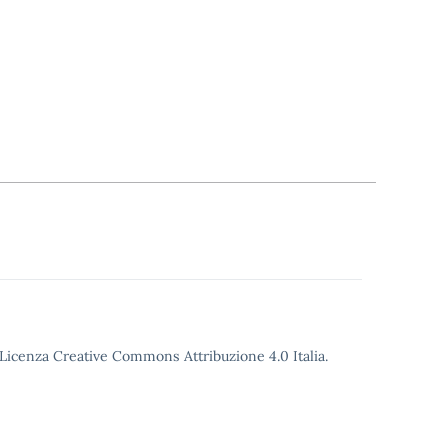
o Licenza Creative Commons Attribuzione 4.0 Italia.