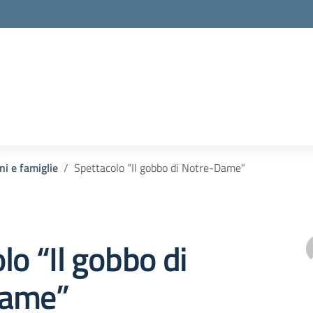
ni e famiglie
Spettacolo “Il gobbo di Notre-Dame”
lo “Il gobbo di
Dame”