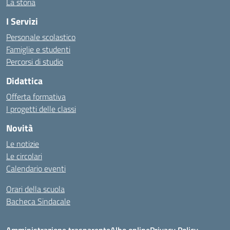
La storia
I Servizi
Personale scolastico
Famiglie e studenti
Percorsi di studio
Didattica
Offerta formativa
I progetti delle classi
Novità
Le notizie
Le circolari
Calendario eventi
Orari della scuola
Bacheca Sindacale