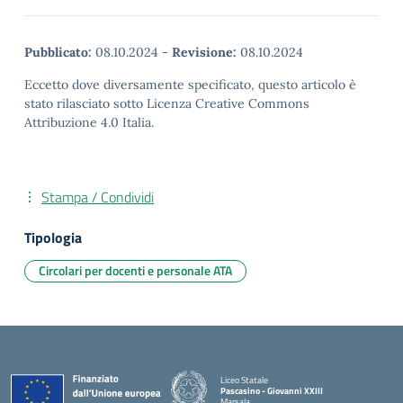
Pubblicato:
08.10.2024
-
Revisione:
08.10.2024
Eccetto dove diversamente specificato, questo articolo è
stato rilasciato sotto Licenza Creative Commons
Attribuzione 4.0 Italia.
Stampa / Condividi
Tipologia
Circolari per docenti e personale ATA
Liceo Statale
Pascasino - Giovanni XXIII
Marsala