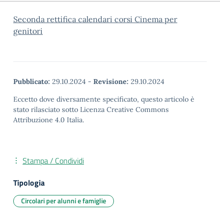
Seconda rettifica calendari corsi Cinema per
genitori
Pubblicato:
29.10.2024
-
Revisione:
29.10.2024
Eccetto dove diversamente specificato, questo articolo è
stato rilasciato sotto Licenza Creative Commons
Attribuzione 4.0 Italia.
Stampa / Condividi
Tipologia
Circolari per alunni e famiglie