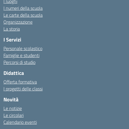
I luoghi
I numeri della scuola
Le carte della scuola
Organizzazione
La storia
I Servizi
Personale scolastico
Famiglie e studenti
Percorsi di studio
Didattica
Offerta formativa
I progetti delle classi
Novità
Le notizie
Le circolari
Calendario eventi