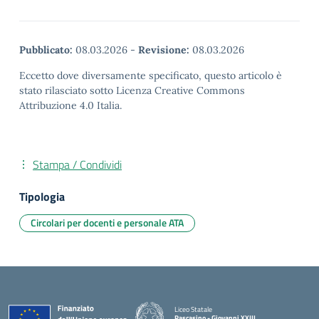
Pubblicato:
08.03.2026
-
Revisione:
08.03.2026
Eccetto dove diversamente specificato, questo articolo è
stato rilasciato sotto Licenza Creative Commons
Attribuzione 4.0 Italia.
Stampa / Condividi
Tipologia
Circolari per docenti e personale ATA
Liceo Statale
Pascasino - Giovanni XXIII