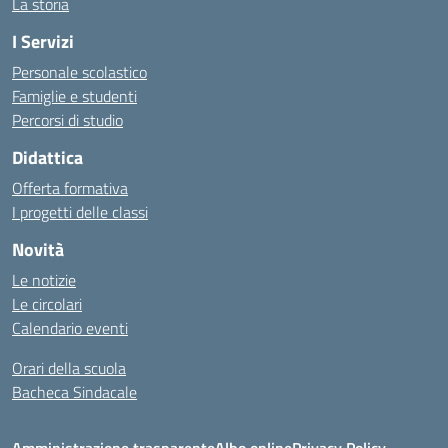
La storia
I Servizi
Personale scolastico
Famiglie e studenti
Percorsi di studio
Didattica
Offerta formativa
I progetti delle classi
Novità
Le notizie
Le circolari
Calendario eventi
Orari della scuola
Bacheca Sindacale