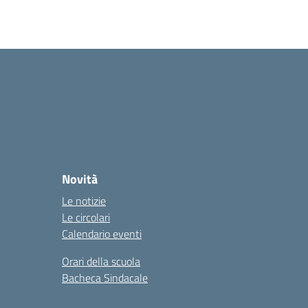
Novità
Le notizie
Le circolari
Calendario eventi
Orari della scuola
Bacheca Sindacale