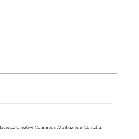
o Licenza Creative Commons Attribuzione 4.0 Italia.