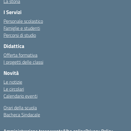
La storia
I Servizi
Personale scolastico
Famiglie e studenti
Percorsi di studio
Didattica
Offerta formativa
I progetti delle classi
Novità
Le notizie
Le circolari
Calendario eventi
Orari della scuola
Bacheca Sindacale