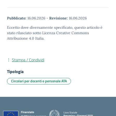
Pubblicato:
16.06.2026
-
Revisione:
16.06.2026
Eccetto dove diversamente specificato, questo articolo è
stato rilasciato sotto Licenza Creative Commons
Attribuzione 4.0 Italia.
Stampa / Condividi
Tipologia
Circolari per docenti e personale ATA
Liceo Statale
Pascasino - Giovanni XXIII