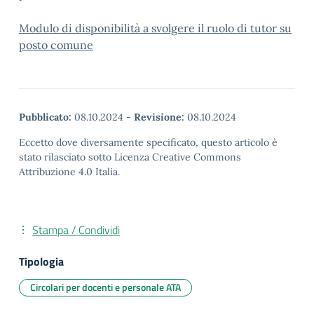
Modulo di disponibilità a svolgere il ruolo di tutor su
posto comune
Pubblicato:
08.10.2024
-
Revisione:
08.10.2024
Eccetto dove diversamente specificato, questo articolo è
stato rilasciato sotto Licenza Creative Commons
Attribuzione 4.0 Italia.
Stampa / Condividi
Tipologia
Circolari per docenti e personale ATA