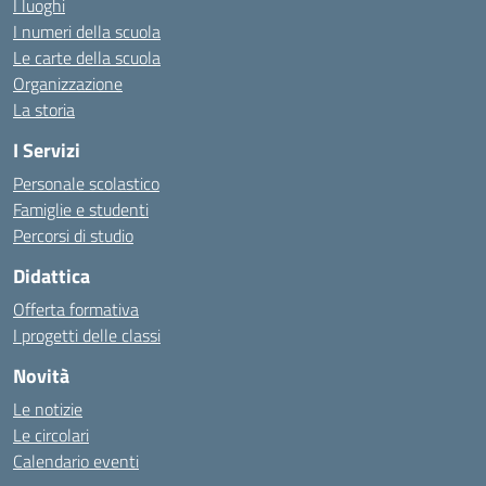
I luoghi
I numeri della scuola
Le carte della scuola
Organizzazione
La storia
I Servizi
Personale scolastico
Famiglie e studenti
Percorsi di studio
Didattica
Offerta formativa
I progetti delle classi
Novità
Le notizie
Le circolari
Calendario eventi