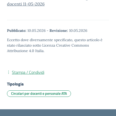
docenti 11-05-2026
Pubblicato:
10.05.2026
-
Revisione:
10.05.2026
Eccetto dove diversamente specificato, questo articolo è
stato rilasciato sotto Licenza Creative Commons
Attribuzione 4.0 Italia.
Stampa / Condividi
Tipologia
Circolari per docenti e personale ATA