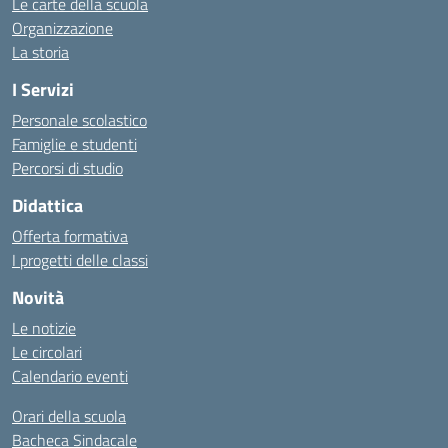
Le carte della scuola
Organizzazione
La storia
I Servizi
Personale scolastico
Famiglie e studenti
Percorsi di studio
Didattica
Offerta formativa
I progetti delle classi
Novità
Le notizie
Le circolari
Calendario eventi
Orari della scuola
Bacheca Sindacale