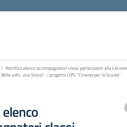
Rettifica elenco accompagnatori classi partecipanti alla Cerimo
Mille volti, una Storia” – progetto CIPS “Cinema per la Scuola”
a elenco