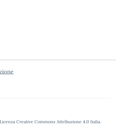
azione
o Licenza Creative Commons Attribuzione 4.0 Italia.