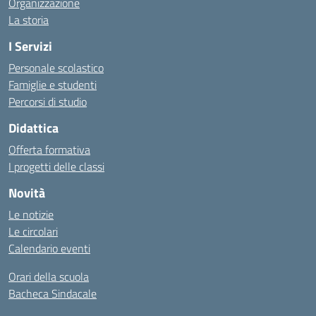
Organizzazione
La storia
I Servizi
Personale scolastico
Famiglie e studenti
Percorsi di studio
Didattica
Offerta formativa
I progetti delle classi
Novità
Le notizie
Le circolari
Calendario eventi
Orari della scuola
Bacheca Sindacale