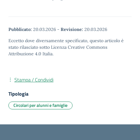
Pubblicato:
20.03.2026
-
Revisione:
20.03.2026
Eccetto dove diversamente specificato, questo articolo è
stato rilasciato sotto Licenza Creative Commons
Attribuzione 4.0 Italia.
Stampa / Condividi
Tipologia
Circolari per alunni e famiglie