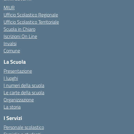
MIUR
Ufficio Scolastico Regionale
Ufficio Scolastico Territoriale
Scuola in Chiaro
Iscrizioni On Line
Invalsi
Comune
La Scuola
Presentazione
I luoghi
I numeri della scuola
Le carte della scuola
Organizzazione
La storia
I Servizi
Personale scolastico