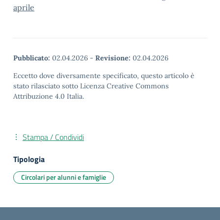
aprile
Pubblicato:
02.04.2026
-
Revisione:
02.04.2026
Eccetto dove diversamente specificato, questo articolo è
stato rilasciato sotto Licenza Creative Commons
Attribuzione 4.0 Italia.
Stampa / Condividi
Tipologia
Circolari per alunni e famiglie