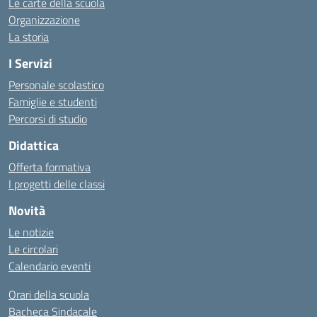
Le carte della scuola
Organizzazione
La storia
I Servizi
Personale scolastico
Famiglie e studenti
Percorsi di studio
Didattica
Offerta formativa
I progetti delle classi
Novità
Le notizie
Le circolari
Calendario eventi
Orari della scuola
Bacheca Sindacale