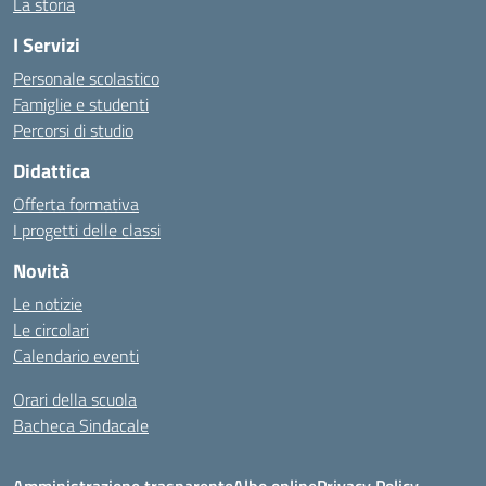
La storia
I Servizi
Personale scolastico
Famiglie e studenti
Percorsi di studio
Didattica
Offerta formativa
I progetti delle classi
Novità
Le notizie
Le circolari
Calendario eventi
Orari della scuola
Bacheca Sindacale