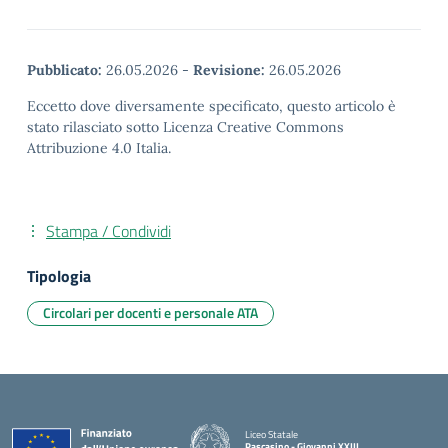
Pubblicato:
26.05.2026
-
Revisione:
26.05.2026
Eccetto dove diversamente specificato, questo articolo è
stato rilasciato sotto Licenza Creative Commons
Attribuzione 4.0 Italia.
Stampa / Condividi
Tipologia
Circolari per docenti e personale ATA
Liceo Statale
Pascasino - Giovanni XXIII