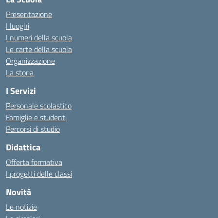
Presentazione
I luoghi
I numeri della scuola
Le carte della scuola
Organizzazione
La storia
I Servizi
Personale scolastico
Famiglie e studenti
Percorsi di studio
Didattica
Offerta formativa
I progetti delle classi
Novità
Le notizie