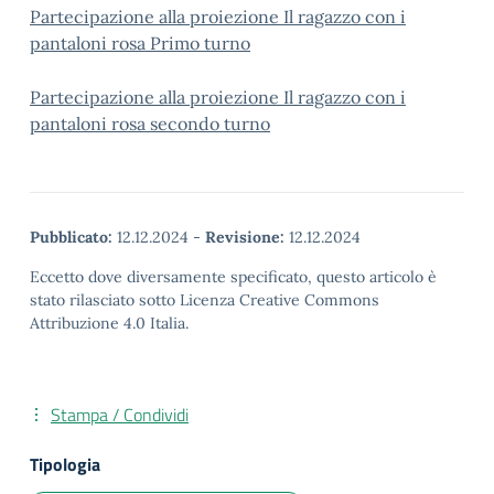
Partecipazione alla proiezione Il ragazzo con i
pantaloni rosa Primo turno
Partecipazione alla proiezione Il ragazzo con i
pantaloni rosa secondo turno
Pubblicato:
12.12.2024
-
Revisione:
12.12.2024
Eccetto dove diversamente specificato, questo articolo è
stato rilasciato sotto Licenza Creative Commons
Attribuzione 4.0 Italia.
Stampa / Condividi
Tipologia