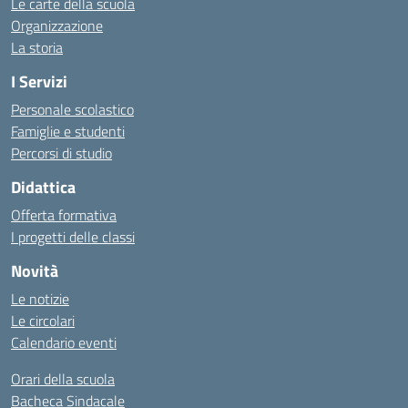
Le carte della scuola
Organizzazione
La storia
I Servizi
Personale scolastico
Famiglie e studenti
Percorsi di studio
Didattica
Offerta formativa
I progetti delle classi
Novità
Le notizie
Le circolari
Calendario eventi
Orari della scuola
Bacheca Sindacale