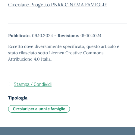
Circolare Progetto PNRR CINEMA FAMIGLIE
Pubblicato:
09.10.2024
-
Revisione:
09.10.2024
Eccetto dove diversamente specificato, questo articolo è
stato rilasciato sotto Licenza Creative Commons
Attribuzione 4.0 Italia.
Stampa / Condividi
Tipologia
Circolari per alunni e famiglie