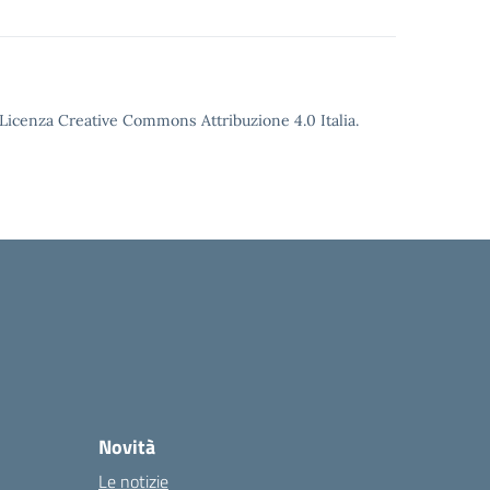
o Licenza Creative Commons Attribuzione 4.0 Italia.
Novità
Le notizie