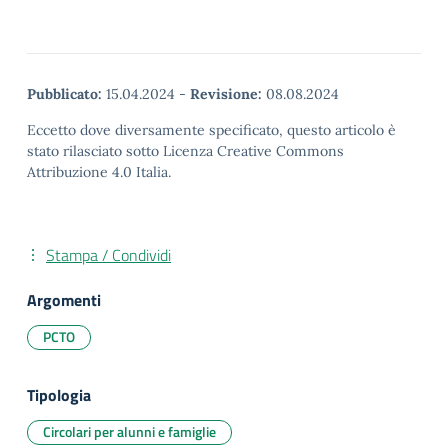
Pubblicato:
15.04.2024
-
Revisione:
08.08.2024
Eccetto dove diversamente specificato, questo articolo è
stato rilasciato sotto Licenza Creative Commons
Attribuzione 4.0 Italia.
Stampa / Condividi
Argomenti
PCTO
Tipologia
Circolari per alunni e famiglie