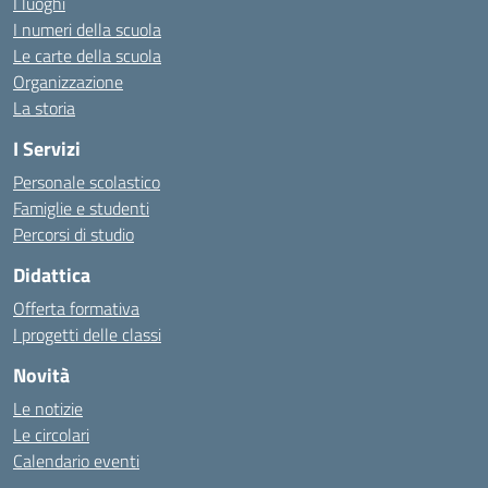
I luoghi
I numeri della scuola
Le carte della scuola
Organizzazione
La storia
I Servizi
Personale scolastico
Famiglie e studenti
Percorsi di studio
Didattica
Offerta formativa
I progetti delle classi
Novità
Le notizie
Le circolari
Calendario eventi