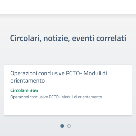
Circolari, notizie, eventi correlati
Operazioni conclusive PCTO- Moduli di
orientamento
Circolare 366
Operazioni conclusive PCTO- Moduli di orientamento