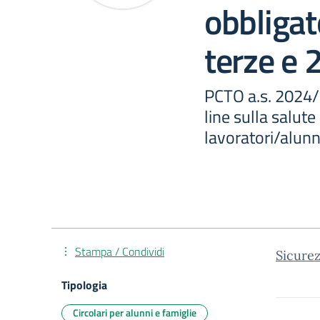
obbligato
terze e 
PCTO a.s. 2024/
line sulla salute
lavoratori/alunn
Stampa / Condividi
Sicurez
Tipologia
Circolari per alunni e famiglie