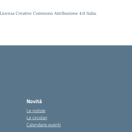
o Licenza Creative Commons Attribuzione 4.0 Italia.
Novità
Le notizie
Le circolari
Calendario eventi