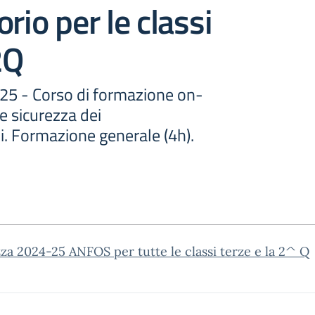
rio per le classi
2Q
25 - Corso di formazione on-
 e sicurezza dei
i. Formazione generale (4h).
za 2024-25 ANFOS per tutte le classi terze e la 2^ Q