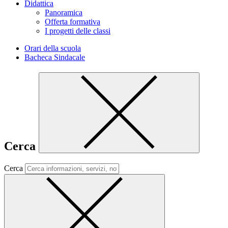
Didattica
Panoramica
Offerta formativa
I progetti delle classi
Orari della scuola
Bacheca Sindacale
Cerca
Cerca