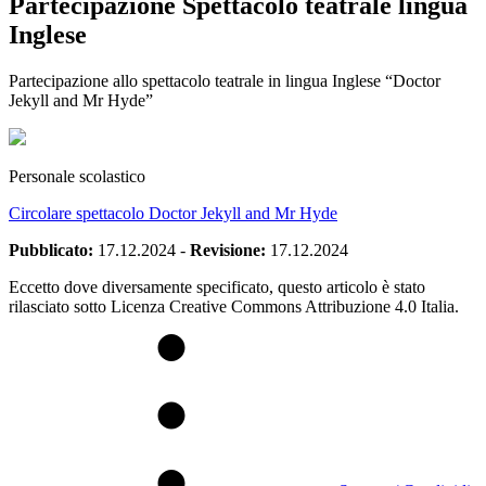
Partecipazione Spettacolo teatrale lingua
Inglese
Partecipazione allo spettacolo teatrale in lingua Inglese “Doctor
Jekyll and Mr Hyde”
Personale scolastico
Circolare spettacolo Doctor Jekyll and Mr Hyde
Pubblicato:
17.12.2024
-
Revisione:
17.12.2024
Eccetto dove diversamente specificato, questo articolo è stato
rilasciato sotto Licenza Creative Commons Attribuzione 4.0 Italia.