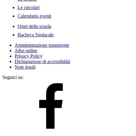
Le circolari
Calendario eventi
Orari della scuola
Bacheca Sindacale
Amministrazione trasparente
Albo online
Privacy Policy
Dichiarazione di accessibilità
Note legali
Seguici su: