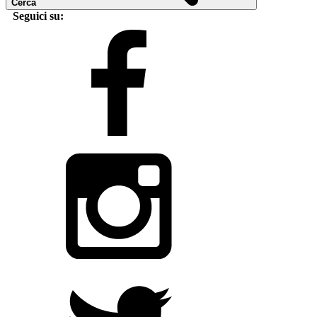
Cerca
Seguici su: