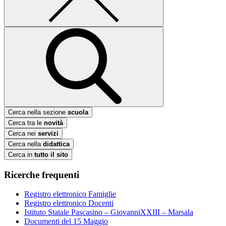
Cerca nella sezione
scuola
Cerca tra le
novità
Cerca nei
servizi
Cerca nella
didattica
Cerca in
tutto il sito
Ricerche frequenti
Registro elettronico Famiglie
Registro elettronico Docenti
Istituto Statale Pascasino – GiovanniXXIII – Marsala
Documenti del 15 Maggio