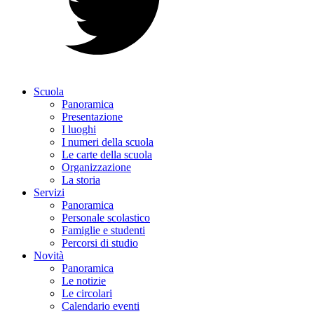
Scuola
Panoramica
Presentazione
I luoghi
I numeri della scuola
Le carte della scuola
Organizzazione
La storia
Servizi
Panoramica
Personale scolastico
Famiglie e studenti
Percorsi di studio
Novità
Panoramica
Le notizie
Le circolari
Calendario eventi