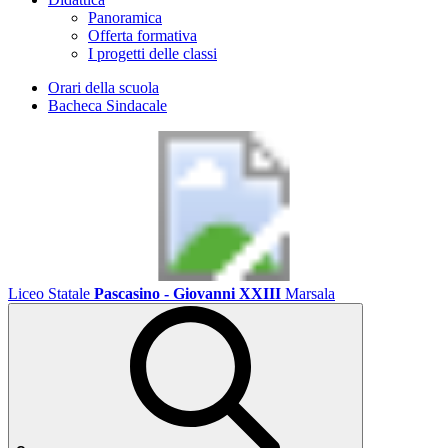
Panoramica
Offerta formativa
I progetti delle classi
Orari della scuola
Bacheca Sindacale
Liceo Statale
Pascasino - Giovanni XXIII
Marsala