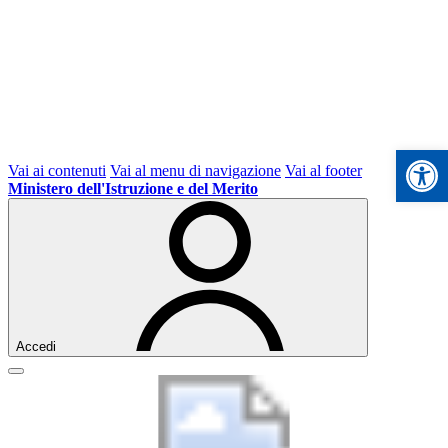
Apri la ba
Vai ai contenuti
Vai al menu di navigazione
Vai al footer
Ministero dell'Istruzione e del Merito
Accedi