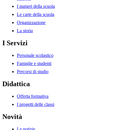
I numeri della scuola
Le carte della scuola
Organizzazione
La storia
I Servizi
Personale scolastico
Famiglie e studenti
Percorsi di studio
Didattica
Offerta formativa
I progetti delle classi
Novità
Le notizie