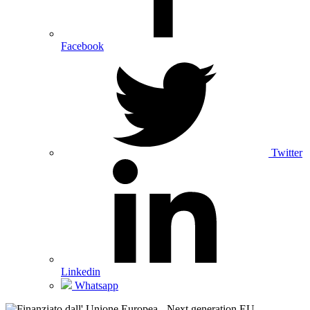
Facebook
Twitter
Linkedin
Whatsapp