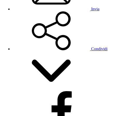
Invia
Condividi