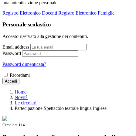
una autenticazione personale.
Registro Elettronico Docenti
Registro Elettronico Famiglie
Personale scolastico
Accesso riservato alla gestione dei contenuti.
Email address
Password
Password dimenticata?
Ricordami
Accedi
Home
Novità
Le circolari
Partecipazione Spettacolo teatrale lingua Inglese
Circolare 114