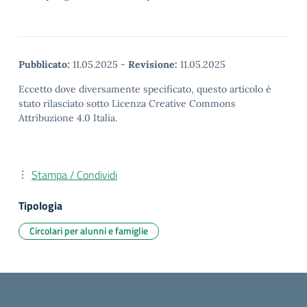
Pubblicato:
11.05.2025
-
Revisione:
11.05.2025
Eccetto dove diversamente specificato, questo articolo è
stato rilasciato sotto Licenza Creative Commons
Attribuzione 4.0 Italia.
Stampa / Condividi
Tipologia
Circolari per alunni e famiglie