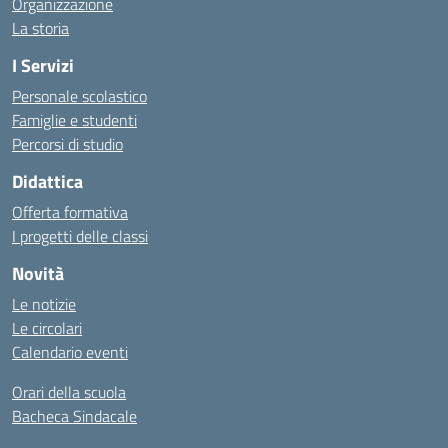
Organizzazione
La storia
I Servizi
Personale scolastico
Famiglie e studenti
Percorsi di studio
Didattica
Offerta formativa
I progetti delle classi
Novità
Le notizie
Le circolari
Calendario eventi
Orari della scuola
Bacheca Sindacale